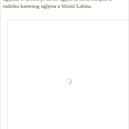
rudniku kamenog ugljena u blizini Labina.