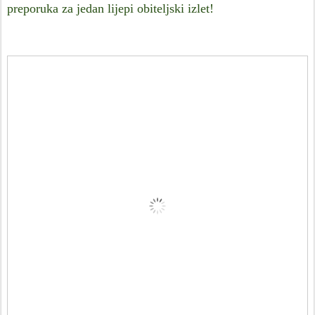
preporuka za jedan lijepi obiteljski izlet!