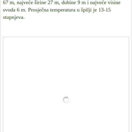
67 m, najveće širine 27 m, dubine 9 m i najveće visine
svoda 6 m. Prosječna temperatura u špilji je 13-15
stupnjeva.