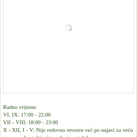
Radno vrijeme:
VI, IX: 17:00 - 22:00
VII - VIII: 18:00 - 23:00
X - XII, I - V: Nije redovno otvoren već po najavi za veću