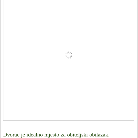
Dvorac je idealno mjesto za obiteljski obilazak.