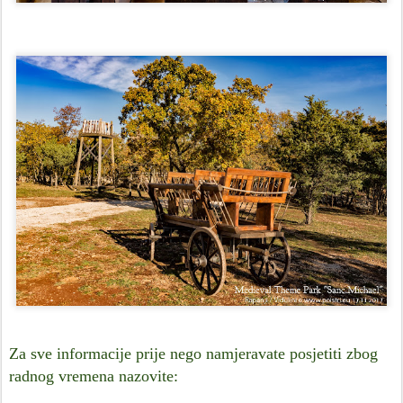
Za sve informacije prije nego namjeravate posjetiti zbog
radnog vremena nazovite: