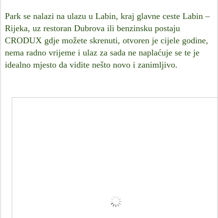
Park se nalazi na ulazu u Labin, kraj glavne ceste Labin –
Rijeka, uz restoran Dubrova ili benzinsku postaju
CRODUX gdje možete skrenuti, otvoren je cijele godine,
nema radno vrijeme i ulaz za sada ne naplaćuje se te je
idealno mjesto da vidite nešto novo i zanimljivo.