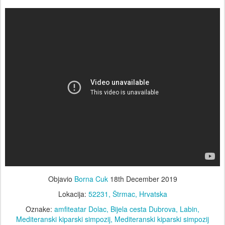
Objavio
Borna Cuk
18th December 2019
Lokacija:
52231, Štrmac, Hrvatska
Oznake:
amfiteatar Dolac
Bijela cesta Dubrova
Labin
Mediteranski kiparski simpozij
Mediteranski kiparski simpozij