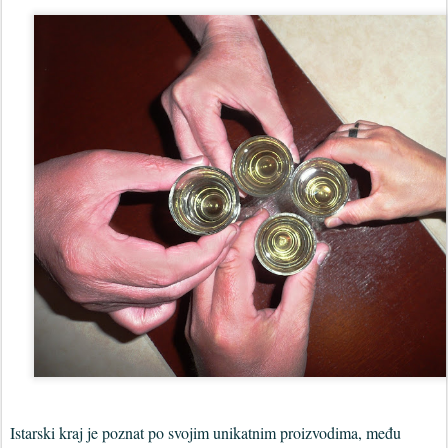
Istarski kraj je poznat po svojim unikatnim proizvodima, među