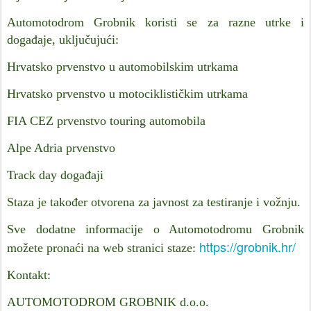
Automotodrom Grobnik koristi se za razne utrke i
događaje, uključujući:
Hrvatsko prvenstvo u automobilskim utrkama
Hrvatsko prvenstvo u motociklističkim utrkama
FIA CEZ prvenstvo touring automobila
Alpe Adria prvenstvo
Track day događaji
Staza je također otvorena za javnost za testiranje i vožnju.
Sve dodatne informacije o Automotodromu Grobnik
https://grobnik.hr/
možete pronaći na web stranici staze:
Kontakt:
AUTOMOTODROM GROBNIK d.o.o.