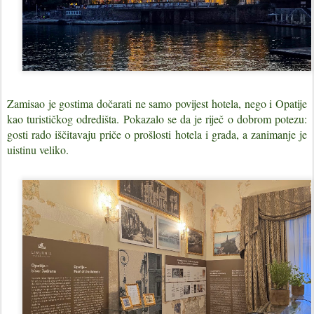
Zamisao je gostima dočarati ne samo povijest hotela, nego i Opatije
kao turističkog odredišta. Pokazalo se da je riječ o dobrom potezu:
gosti rado iščitavaju priče o prošlosti hotela i grada, a zanimanje je
uistinu veliko.