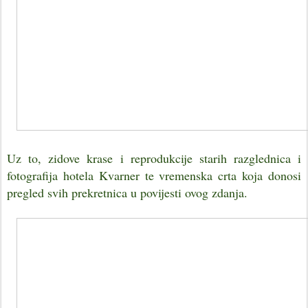
Uz to, zidove krase i reprodukcije starih razglednica i
fotografija hotela Kvarner te vremenska crta koja donosi
pregled svih prekretnica u povijesti ovog zdanja.